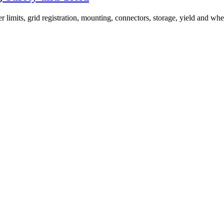
er limits, grid registration, mounting, connectors, storage, yield and 