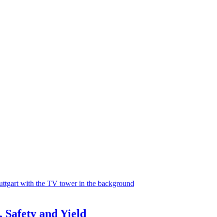
, Safety and Yield