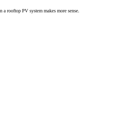
when a rooftop PV system makes more sense.