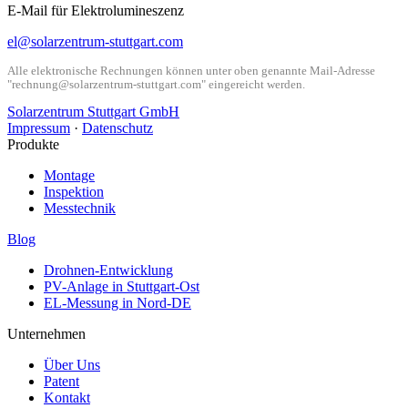
E-Mail für Elektrolumineszenz
el@solarzentrum-stuttgart.com
Alle elektronische Rechnungen können unter oben genannte Mail-Adresse
"rechnung@solarzentrum-stuttgart.com" eingereicht werden.
Solarzentrum Stuttgart GmbH
Impressum
·
Datenschutz
Produkte
Montage
Inspektion
Messtechnik
Blog
Drohnen-Entwicklung
PV-Anlage in Stuttgart-Ost
EL-Messung in Nord-DE
Unternehmen
Über Uns
Patent
Kontakt