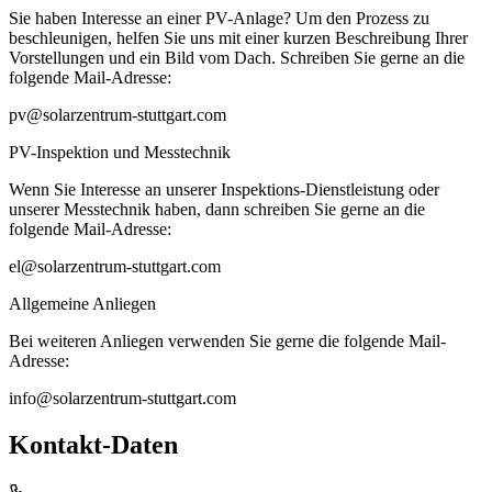
Sie haben Interesse an einer PV-Anlage? Um den Prozess zu
beschleunigen, helfen Sie uns mit einer kurzen Beschreibung Ihrer
Vorstellungen und ein Bild vom Dach. Schreiben Sie gerne an die
folgende Mail-Adresse:
pv@solarzentrum-stuttgart.com
PV-Inspektion und Messtechnik
Wenn Sie Interesse an unserer Inspektions-Dienstleistung oder
unserer Messtechnik haben, dann schreiben Sie gerne an die
folgende Mail-Adresse:
el@solarzentrum-stuttgart.com
Allgemeine Anliegen
Bei weiteren Anliegen verwenden Sie gerne die folgende Mail-
Adresse:
info@solarzentrum-stuttgart.com
Kontakt-Daten