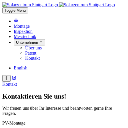
Toggle Menu
Montage
Inspektion
Messtechnik
Unternehmen
Über uns
Patent
Kontakt
English
Kontakt
Kontaktieren Sie uns!
Wir freuen uns über Ihr Interesse und beantworten gerne Ihre
Fragen.
PV-Montage