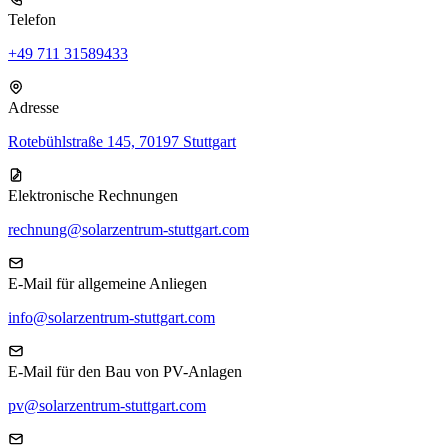
Telefon
+49 711 31589433
Adresse
Rotebühlstraße 145, 70197 Stuttgart
Elektronische Rechnungen
rechnung@solarzentrum-stuttgart.com
E-Mail für allgemeine Anliegen
info@solarzentrum-stuttgart.com
E-Mail für den Bau von PV-Anlagen
pv@solarzentrum-stuttgart.com