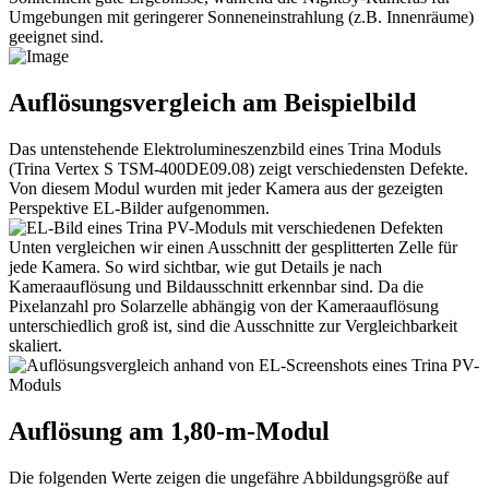
Umgebungen mit geringerer Sonneneinstrahlung (z.B. Innenräume)
geeignet sind.
Auflösungsvergleich am Beispielbild
Das untenstehende Elektrolumineszenzbild eines Trina Moduls
(Trina Vertex S TSM-400DE09.08) zeigt verschiedensten Defekte.
Von diesem Modul wurden mit jeder Kamera aus der gezeigten
Perspektive EL-Bilder aufgenommen.
Unten vergleichen wir einen Ausschnitt der gesplitterten Zelle für
jede Kamera. So wird sichtbar, wie gut Details je nach
Kameraauflösung und Bildausschnitt erkennbar sind. Da die
Pixelanzahl pro Solarzelle abhängig von der Kameraauflösung
unterschiedlich groß ist, sind die Ausschnitte zur Vergleichbarkeit
skaliert.
Auflösung am 1,80-m-Modul
Die folgenden Werte zeigen die ungefähre Abbildungsgröße auf