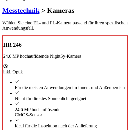
Messtechnik
> Kameras
Wählen Sie eine EL- und PL-Kamera passend für Ihren spezifischen
Anwendungsfall.
HR 246
24.6 MP hochauflösende NightSy-Kamera
inkl. Optik
Für die meisten Anwendungen im Innen- und Außenbereich
Nicht für direktes Sonnenlicht geeignet
24.6 MP hochauflösender
CMOS-Sensor
Ideal für die Inspektion nach der Anlieferung