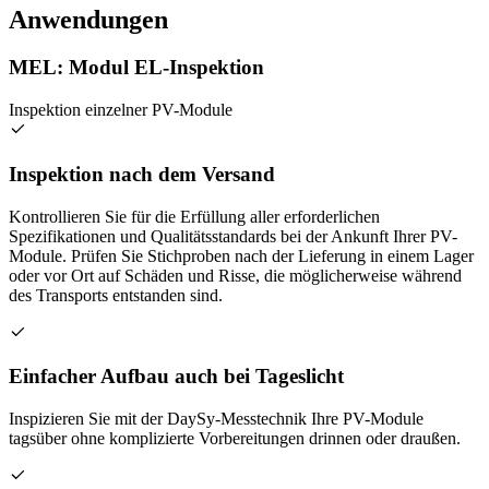
Anwendungen
MEL: Modul EL-Inspektion
Inspektion einzelner PV-Module
Inspektion nach dem Versand
Kontrollieren Sie für die Erfüllung aller erforderlichen
Spezifikationen und Qualitätsstandards bei der Ankunft Ihrer PV-
Module. Prüfen Sie Stichproben nach der Lieferung in einem Lager
oder vor Ort auf Schäden und Risse, die möglicherweise während
des Transports entstanden sind.
Einfacher Aufbau auch bei Tageslicht
Inspizieren Sie mit der DaySy-Messtechnik Ihre PV-Module
tagsüber ohne komplizierte Vorbereitungen drinnen oder draußen.