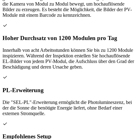
die Kamera von Modul zu Modul bewegt, um hochauflösende
Bilder zu erzeugen. Es besteht die Möglichkeit, die Bilder der PV-
Module mit einem Barcode zu kennzeichnen.
Hoher Durchsatz von 1200 Modulen pro Tag
Innerhalb von acht Arbeitsstunden können Sie bis zu 1200 Module
inspizieren. Während der Inspektion erstellen Sie hochauflösende
EL-Bilder von jedem PV-Modul, die Aufschluss über den Grad der
Beschädigung und deren Ursache geben.
PL-Erweiterung
Die "SEL-PL"-Erweiterung ermöglicht die Photolumineszenz, bei
der die Sonne die benötigte Energie liefert, ohne Bedarf einer
externen Stromquelle.
Empfohlenes Setup