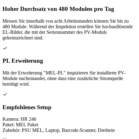
Hoher Durchsatz von 480 Modulen pro Tag
Messen Sie innerhalb von acht Arbeitsstunden können Sie bis zu
480 Module. Während der Inspektion erstellen Sie hochauflösende
EL-Bilder, die mit der Seriennummer des PV-Moduls
gekennzeichnet sind.
PL Erweiterung
Mit der Erweiterung "MEL-PL" inspizieren Sie installierte PV-
Module nacheinander, ohne dass eine zusätzliche Stromquelle
benötigt wird.
Empfohlenes Setup
Kamera: HR 246
Paket: MEL Paket
Zubehör: PSU MEL, Laptop, Barcode-Scanner, Dreibein