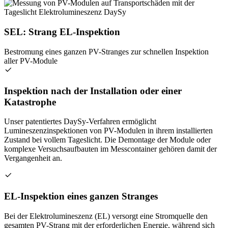
SEL: Strang EL-Inspektion
Bestromung eines ganzen PV-Stranges zur schnellen Inspektion
aller PV-Module
Inspektion nach der Installation oder einer
Katastrophe
Unser patentiertes DaySy-Verfahren ermöglicht
Lumineszenzinspektionen von PV-Modulen in ihrem installierten
Zustand bei vollem Tageslicht. Die Demontage der Module oder
komplexe Versuchsaufbauten im Messcontainer gehören damit der
Vergangenheit an.
EL-Inspektion eines ganzen Stranges
Bei der Elektrolumineszenz (EL) versorgt eine Stromquelle den
gesamten PV-Strang mit der erforderlichen Energie, während sich