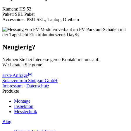
Kamera: HS 53
Paket: SEL Paket
Accessoires: PSU SEL, Laptop, Dreibein
Neugierig?
Nehmen Sie bei Interesse gerne Kontakt mit uns auf.
Wir beraten Sie gerne!
Erste Anfrage
Solarzentrum Stuttgart GmbH
Impressum
·
Datenschutz
Produkte
Montage
Inspektion
Messtechnik
Blog